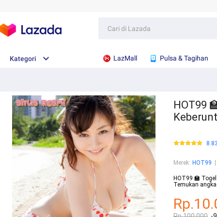
LazMall
Pulsa & Tagihan
Kategori
HOT99 
Keberun
8.8
Merek
:
HOT99
HOT99 🏫 Togel 
Temukan angka 
Rp.10.
Rp.100.000
-