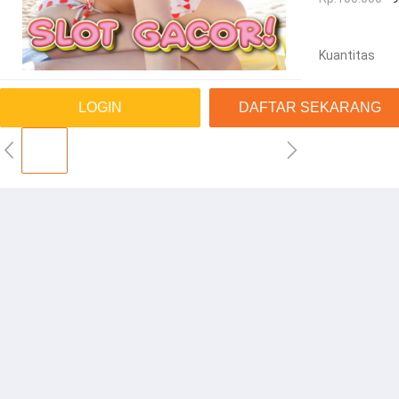
Kuantitas
LOGIN
DAFTAR SEKARANG