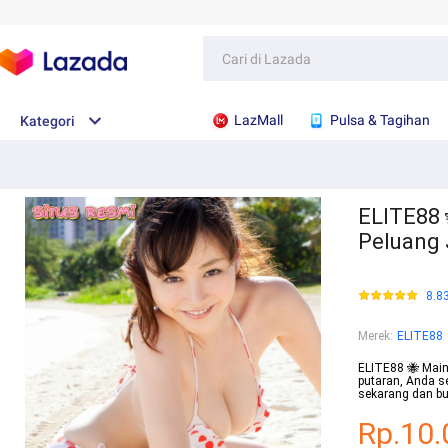
LazMall
Pulsa & Tagihan
Kategori
ELITE88 
Peluang 
8.8
Merek
:
ELITE88
ELITE88 🐝 Main
putaran, Anda s
sekarang dan b
Rp.10.