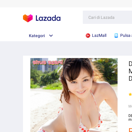
LazMall
Pulsa 
Kategori
D
M
D
M
DE
m