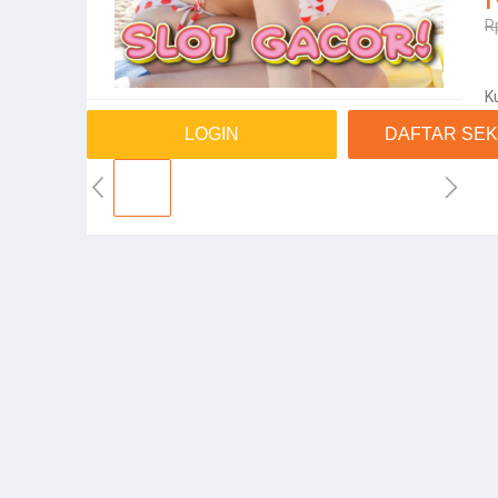
R
K
LOGIN
DAFTAR SE