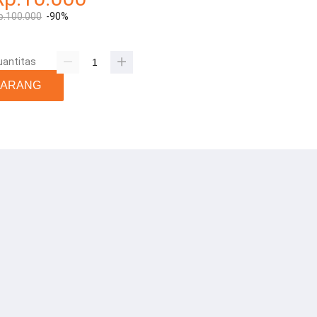
p.100.000
-90%
uantitas
KARANG